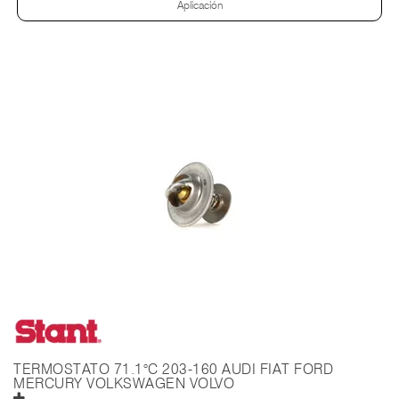
Aplicación
TERMOSTATO 71.1°C 203-160 AUDI FIAT FORD
MERCURY VOLKSWAGEN VOLVO