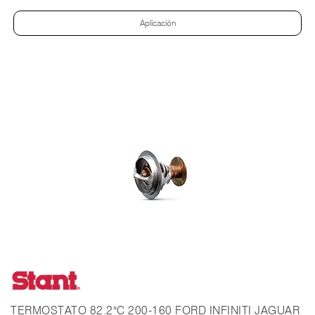
Aplicación
TERMOSTATO 82.2°C 200-160 FORD INFINITI JAGUAR