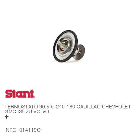
TERMOSTATO 90.5°C 240-180 CADILLAC CHEVROLET
GMC ISUZU VOLVO
NPC:
014119C