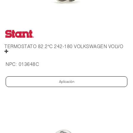
TERMOSTATO 82.2°C 242-180 VOLKSWAGEN VOLVO
NPC:
013648C
Aplicación