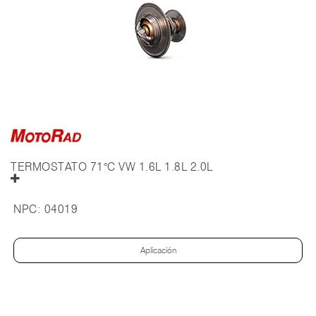
TERMOSTATO 71°C VW 1.6L 1.8L 2.0L
NPC:
04019
Aplicación