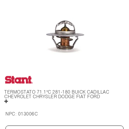
TERMOSTATO 71.1°C 281-180 BUICK CADILLAC
CHEVROLET CHRYSLER DODGE FIAT FORD
NPC:
013006C