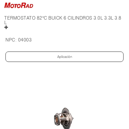
TERMOSTATO 82°C BUICK 6 CILINDROS 3.0L 3.3L 3.8
L
NPC:
04003
Aplicación