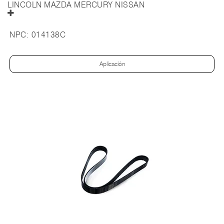
LINCOLN MAZDA MERCURY NISSAN
NPC:
014138C
Aplicación