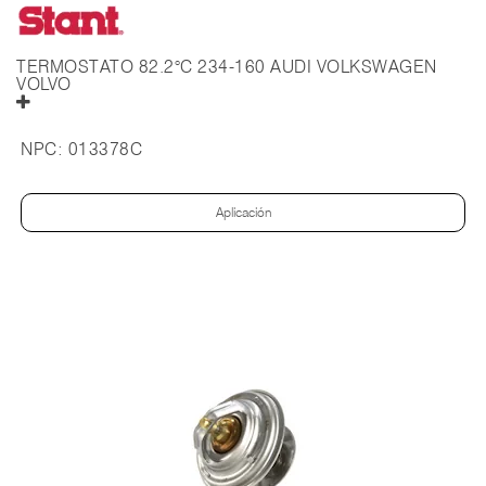
TERMOSTATO 82.2°C 234-160 AUDI VOLKSWAGEN
VOLVO
NPC:
013378C
Aplicación