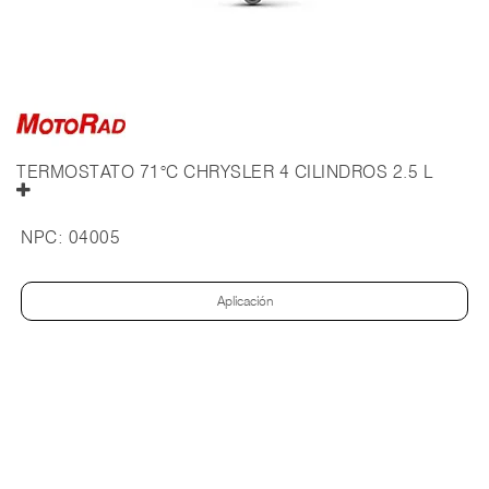
TERMOSTATO 71°C CHRYSLER 4 CILINDROS 2.5 L
NPC:
04005
Aplicación