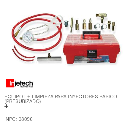
EQUIPO DE LIMPIEZA PARA INYECTORES BASICO
(PRESURIZADO)
NPC:
08096