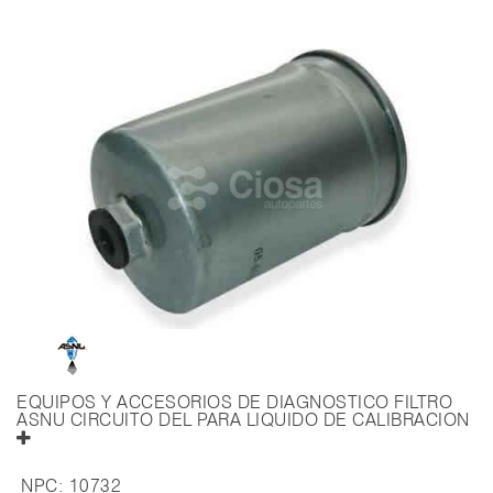
EQUIPOS Y ACCESORIOS DE DIAGNOSTICO FILTRO
ASNU CIRCUITO DEL PARA LIQUIDO DE CALIBRACION
NPC:
10732