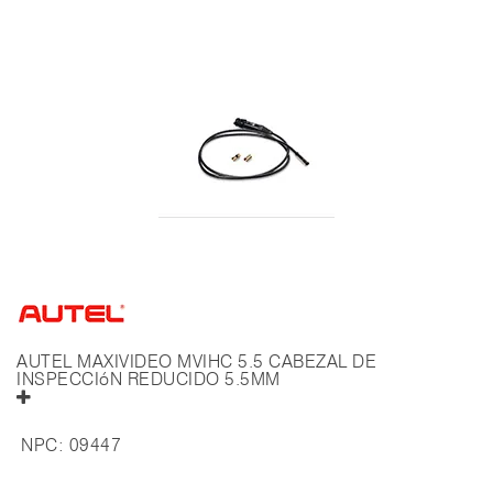
AUTEL MAXIVIDEO MVIHC 5.5 CABEZAL DE
INSPECCIóN REDUCIDO 5.5MM
NPC:
09447