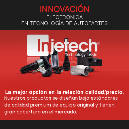
INNOVACIÓN
ELECTRÓNICA
EN TECNOLOGÍA DE AUTOPARTES
La mejor opción en la relación calidad/precio.
Nuestros productos se diseñan bajo estándares
de calidad premium de equipo original y tienen
gran cobertura en el mercado.