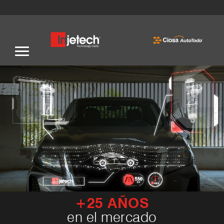
+25 AÑOS
en el mercado