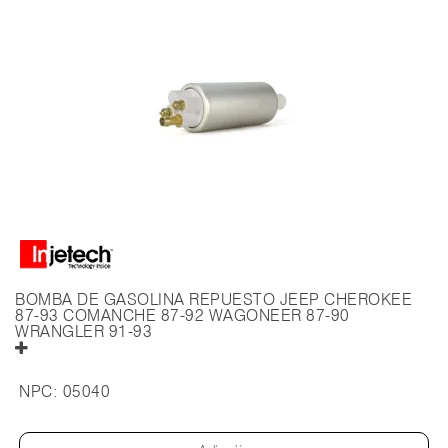
BOMBA DE GASOLINA REPUESTO JEEP CHEROKEE
87-93 COMANCHE 87-92 WAGONEER 87-90
WRANGLER 91-93
NPC:
05040