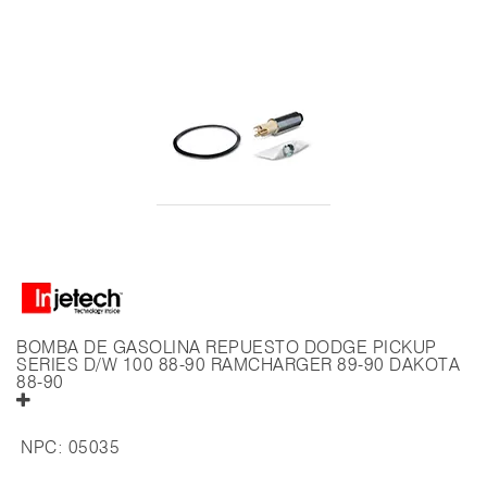
BOMBA DE GASOLINA REPUESTO DODGE PICKUP
SERIES D/W 100 88-90 RAMCHARGER 89-90 DAKOTA
88-90
NPC:
05035