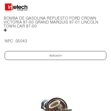
BOMBA DE GASOLINA REPUESTO FORD CROWN
VICTORIA 97-00 GRAND MARQUIS 97-01 LINCOLN
TOWN CAR 97-00
NPC:
05043
Aplicación