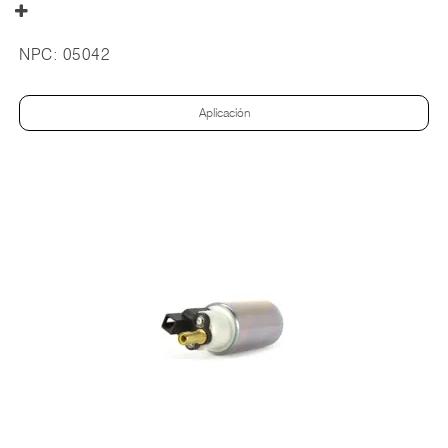
NPC:
05042
Aplicación