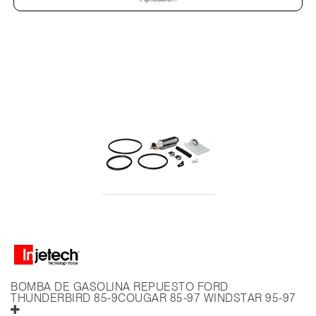
BOMBA DE GASOLINA REPUESTO FORD
THUNDERBIRD 85-9COUGAR 85-97 WINDSTAR 95-97