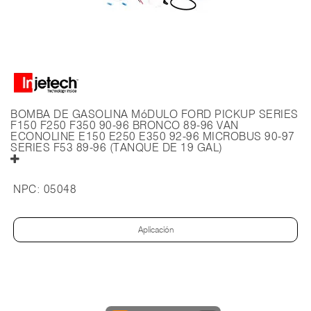
BOMBA DE GASOLINA MóDULO FORD PICKUP SERIES
F150 F250 F350 90-96 BRONCO 89-96 VAN
ECONOLINE E150 E250 E350 92-96 MICROBUS 90-97
SERIES F53 89-96 (TANQUE DE 19 GAL)
NPC:
05048
Aplicación