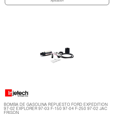
Aplicación
BOMBA DE GASOLINA REPUESTO FORD EXPEDITION
97-02 EXPLORER 97-03 F-150 97-04 F-250 97-02 JAC
FRISON