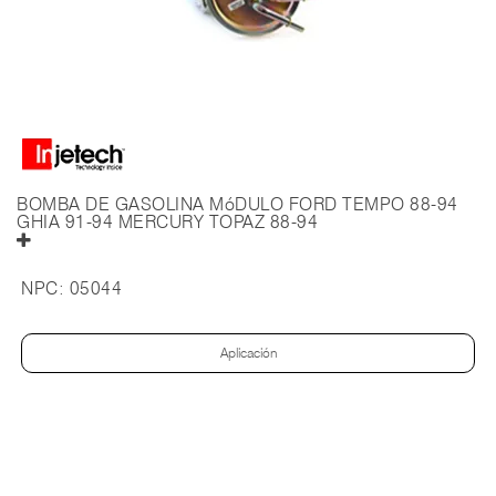
BOMBA DE GASOLINA MóDULO FORD TEMPO 88-94
GHIA 91-94 MERCURY TOPAZ 88-94
NPC:
05044
Aplicación