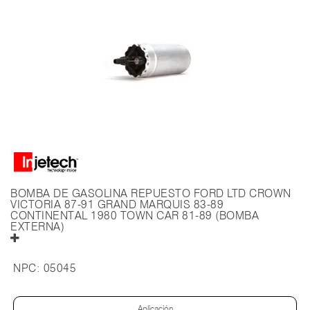
BOMBA DE GASOLINA REPUESTO FORD LTD CROWN
VICTORIA 87-91 GRAND MARQUIS 83-89
CONTINENTAL 1980 TOWN CAR 81-89 (BOMBA
EXTERNA)
NPC:
05045
Aplicación