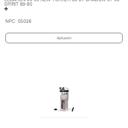
SPIRIT 89-90
NPC:
05036
Aplicación