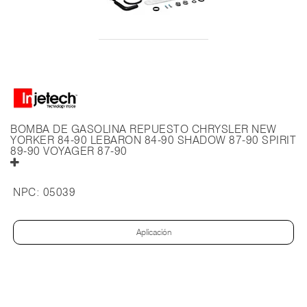
BOMBA DE GASOLINA REPUESTO CHRYSLER NEW
YORKER 84-90 LEBARON 84-90 SHADOW 87-90 SPIRIT
89-90 VOYAGER 87-90
NPC:
05039
Aplicación