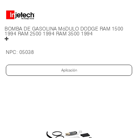
BOMBA DE GASOLINA MóDULO DODGE RAM 1500
1994 RAM 2500 1994 RAM 3500 1994
NPC:
05038
Aplicación