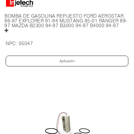
BOMBA DE GASOLINA REPUESTO FORD AEROSTAR
86-97 EXPLORER 91-94 MUSTANG 85-01 RANGER 89-
97 MAZDA B2300 94-97 B3000 94-97 B4000 94-97
NPC:
05047
Aplicación