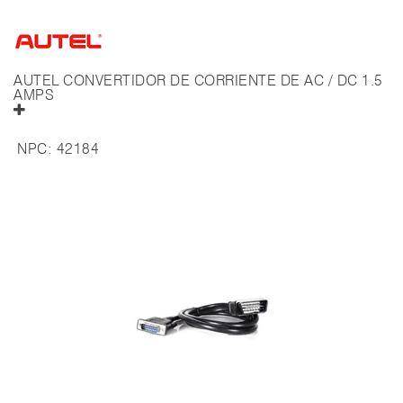
AUTEL CONVERTIDOR DE CORRIENTE DE AC / DC 1.5
AMPS
NPC:
42184