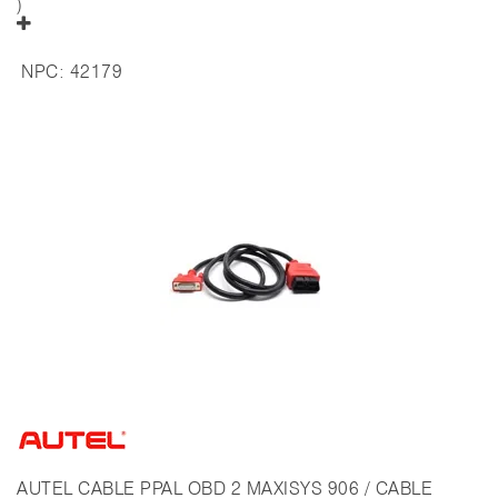
)
NPC:
42179
AUTEL CABLE PPAL OBD 2 MAXISYS 906 / CABLE