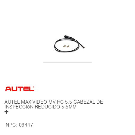
AUTEL MAXIVIDEO MVIHC 5.5 CABEZAL DE
INSPECCIóN REDUCIDO 5.5MM
NPC:
09447