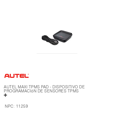
AUTEL MAXI TPMS PAD - DISPOSITIVO DE
PROGRAMACIóN DE SENSORES TPMS
NPC:
11259