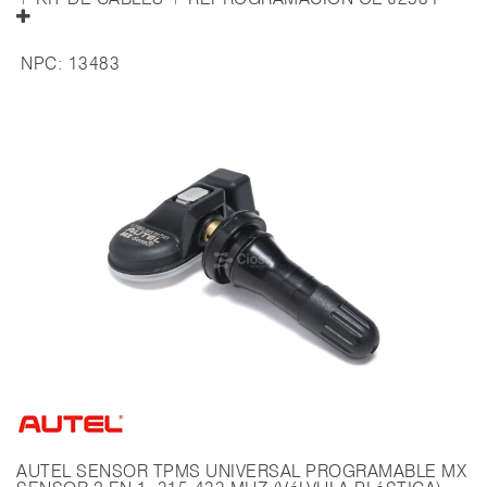
NPC:
13483
AUTEL SENSOR TPMS UNIVERSAL PROGRAMABLE MX