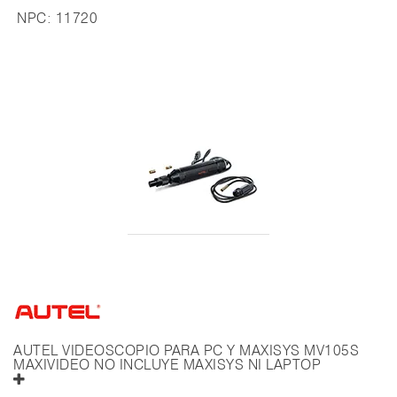
NPC:
11720
AUTEL VIDEOSCOPIO PARA PC Y MAXISYS MV105S
MAXIVIDEO NO INCLUYE MAXISYS NI LAPTOP