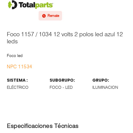
Remate
Foco 1157 / 1034 12 volts 2 polos led azul 12
leds
Foco led
NPC 11534
SISTEMA :
SUBGRUPO:
GRUPO:
ELÉCTRICO
FOCO - LED
ILUMINACION
Especificaciones Técnicas