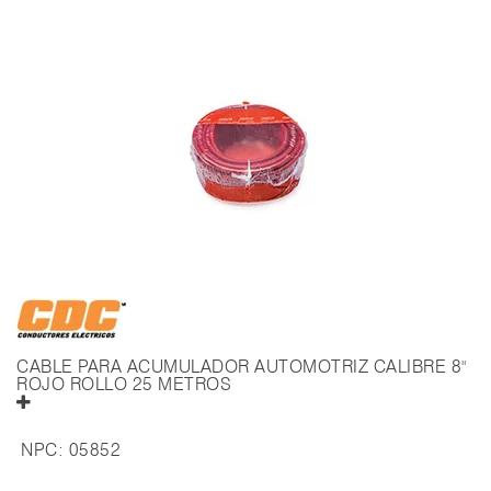
CABLE PARA ACUMULADOR AUTOMOTRIZ CALIBRE 8"
ROJO ROLLO 25 METROS
NPC:
05852