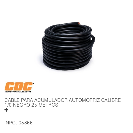
CABLE PARA ACUMULADOR AUTOMOTRIZ CALIBRE
1/0 NEGRO 25 METROS
NPC:
05866