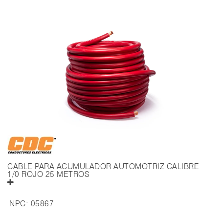
CABLE PARA ACUMULADOR AUTOMOTRIZ CALIBRE
1/0 ROJO 25 METROS
NPC:
05867