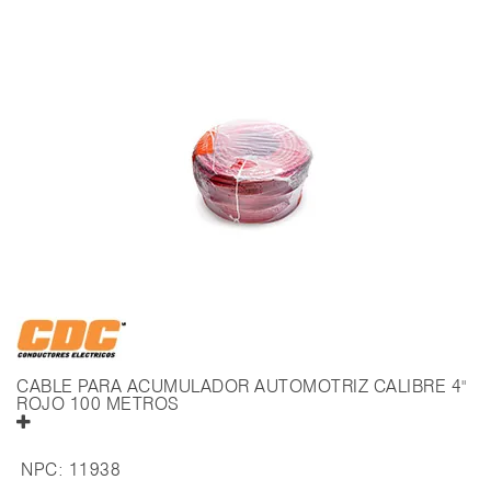
CABLE PARA ACUMULADOR AUTOMOTRIZ CALIBRE 4"
ROJO 100 METROS
NPC:
11938