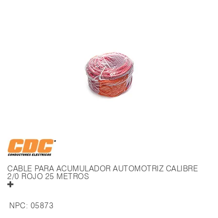
CABLE PARA ACUMULADOR AUTOMOTRIZ CALIBRE
2/0 ROJO 25 METROS
NPC:
05873