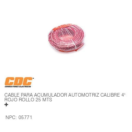
CABLE PARA ACUMULADOR AUTOMOTRIZ CALIBRE 4"
ROJO ROLLO 25 MTS
NPC:
05771