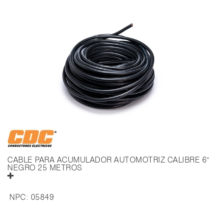
CABLE PARA ACUMULADOR AUTOMOTRIZ CALIBRE 6"
NEGRO 25 METROS
NPC:
05849