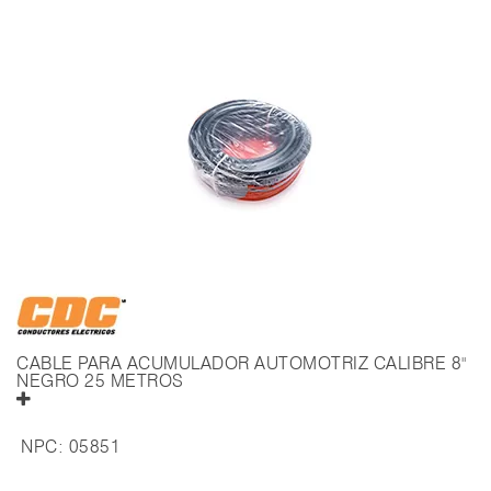
CABLE PARA ACUMULADOR AUTOMOTRIZ CALIBRE 8"
NEGRO 25 METROS
NPC:
05851