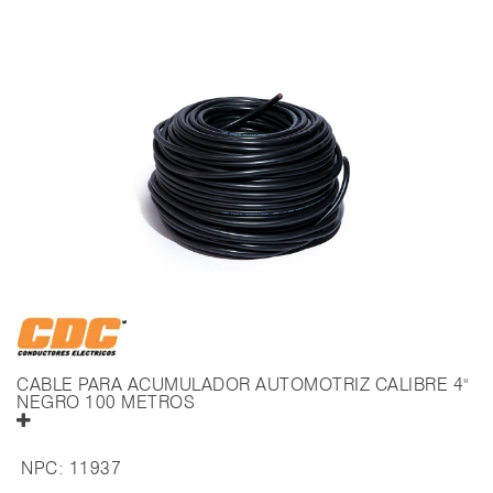
CABLE PARA ACUMULADOR AUTOMOTRIZ CALIBRE 4"
NEGRO 100 METROS
NPC:
11937