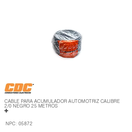
CABLE PARA ACUMULADOR AUTOMOTRIZ CALIBRE
2/0 NEGRO 25 METROS
NPC:
05872