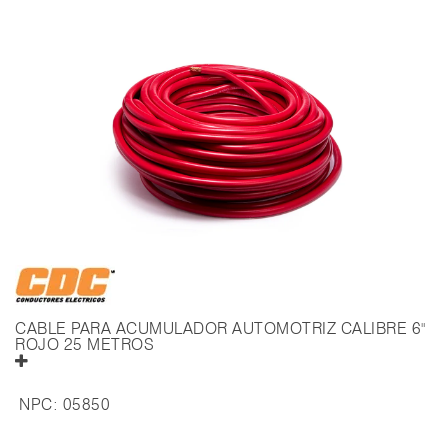
CABLE PARA ACUMULADOR AUTOMOTRIZ CALIBRE 6"
ROJO 25 METROS
NPC:
05850