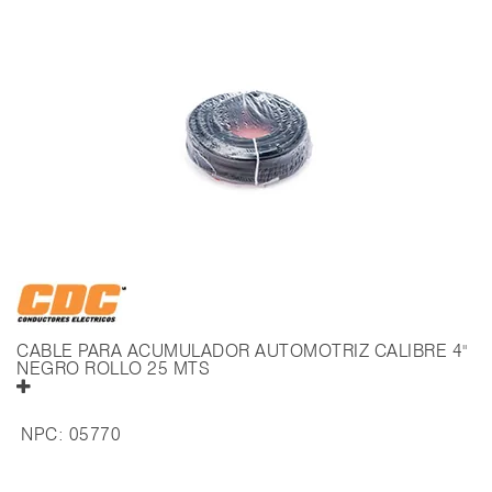
CABLE PARA ACUMULADOR AUTOMOTRIZ CALIBRE 4"
NEGRO ROLLO 25 MTS
NPC:
05770