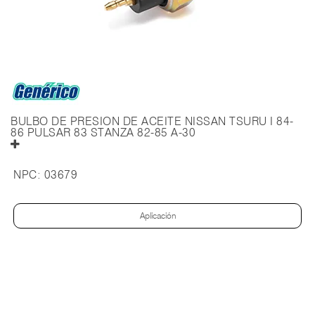
BULBO DE PRESION DE ACEITE NISSAN TSURU I 84-
86 PULSAR 83 STANZA 82-85 A-30
NPC:
03679
Aplicación