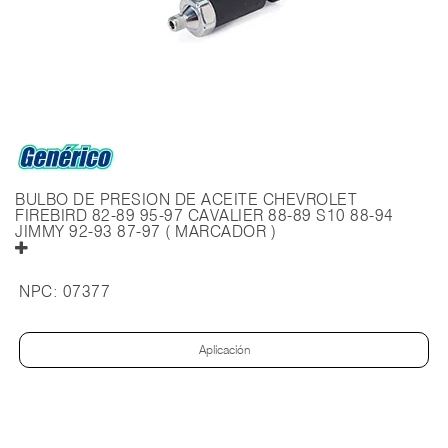
BULBO DE PRESION DE ACEITE CHEVROLET
FIREBIRD 82-89 95-97 CAVALIER 88-89 S10 88-94
JIMMY 92-93 87-97 ( MARCADOR )
NPC:
07377
Aplicación