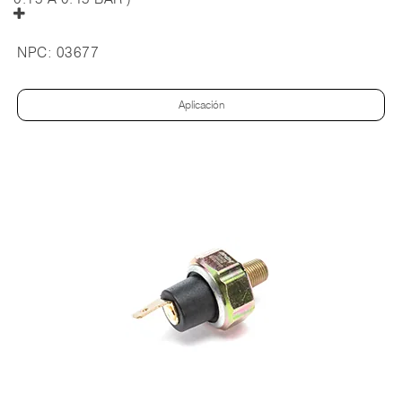
NPC:
03677
Aplicación