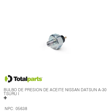
BULBO DE PRESION DE ACEITE NISSAN DATSUN A-30
TSURU I
NPC:
05638