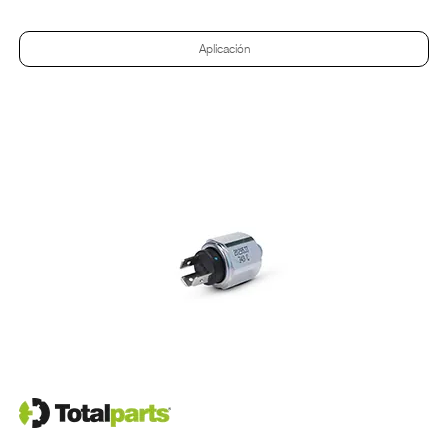
Aplicación