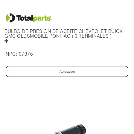
BULBO DE PRESION DE ACEITE CHEVROLET BUICK
GMC OLDSMOBILE PONTIAC ( 3 TERMINALES )
NPC:
07376
Aplicación