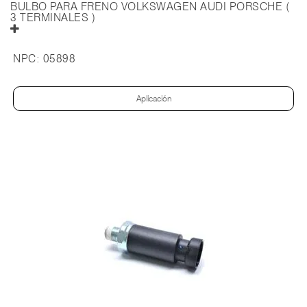
BULBO PARA FRENO VOLKSWAGEN AUDI PORSCHE (
3 TERMINALES )
NPC:
05898
Aplicación