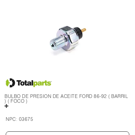
BULBO DE PRESION DE ACEITE FORD 86-92 ( BARRIL
) ( FOCO )
NPC:
03675