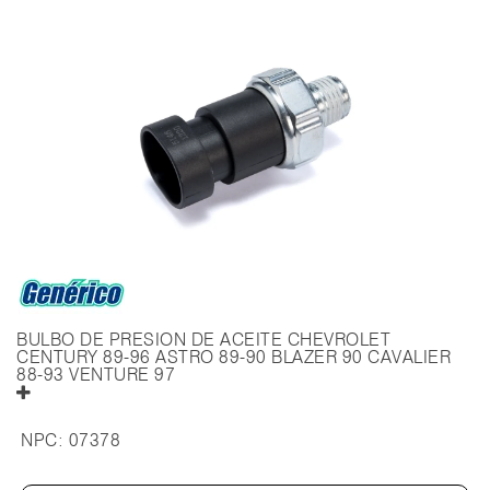
BULBO DE PRESION DE ACEITE CHEVROLET
CENTURY 89-96 ASTRO 89-90 BLAZER 90 CAVALIER
88-93 VENTURE 97
NPC:
07378