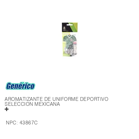
AROMATIZANTE DE UNIFORME DEPORTIVO
SELECCION MEXICANA
NPC:
43867C