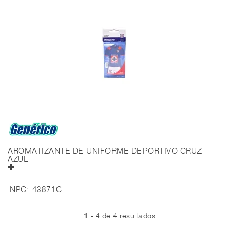
AROMATIZANTE DE UNIFORME DEPORTIVO CRUZ
AZUL
NPC:
43871C
1 - 4 de 4 resultados