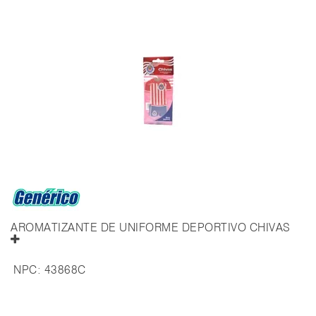
AROMATIZANTE DE UNIFORME DEPORTIVO CHIVAS
NPC:
43868C