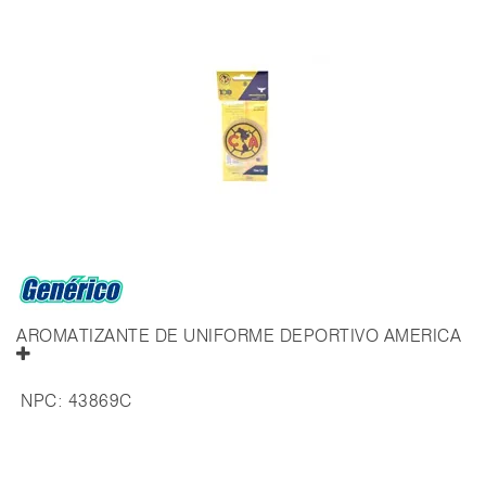
AROMATIZANTE DE UNIFORME DEPORTIVO AMERICA
NPC:
43869C